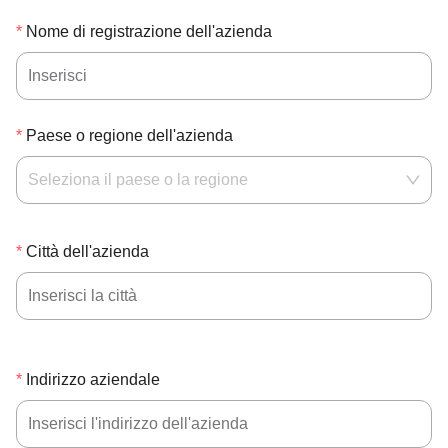
Nome di registrazione dell'azienda
Paese o regione dell'azienda
Seleziona il paese o la regione
Città dell'azienda
Indirizzo aziendale