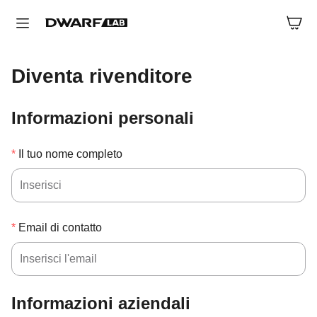
Diventa rivenditore
Informazioni personali
Il tuo nome completo
Email di contatto
Informazioni aziendali