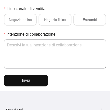
Il tuo canale di vendita
LOADING...
Negozio online
Negozio fisico
Entrambi
Intenzione di collaborazione
Invia